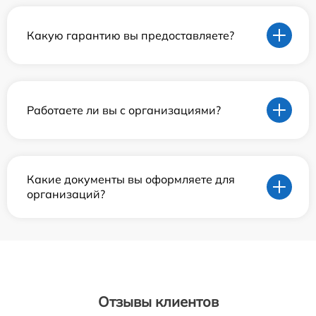
Какую гарантию вы предоставляете?
Работаете ли вы с организациями?
Какие документы вы оформляете для
организаций?
Отзывы клиентов