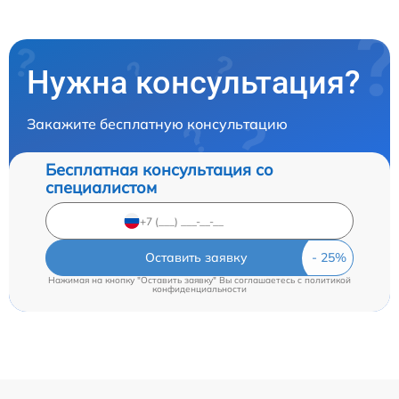
Нужна консультация?
Закажите бесплатную консультацию
Бесплатная консультация со
специалистом
Оставить заявку
Нажимая на кнопку "Оставить заявку" Вы соглашаетесь c
политикой
конфиденциальности