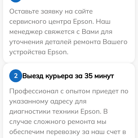
Оставьте заявку на сайте
сервисного центра Epson. Наш
менеджер свяжется с Вами для
уточнения деталей ремонта Вашего
устройства Epson.
Выезд курьера за 35 минут
2
Профессионал с опытом приедет по
указанному адресу для
диагностики техники Epson. В
случае сложного ремонта мы
обеспечим перевозку за наш счет в