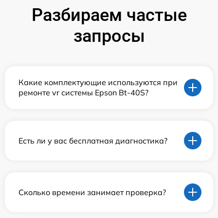
Разбираем частые
запросы
Какие комплектующие используются при
ремонте vr системы Epson Bt-40S?
Есть ли у вас бесплатная диагностика?
Сколько времени занимает проверка?