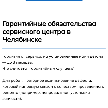
Гарантийные обязательства
сервисного центра в
Челябинске
Гарантия от сервиса: на установленные нами детали
— до 3 месяцев.
Что считается гарантийным случаем?
Для работ: Повторное возникновение дефекта,
который напрямую связан с качеством проведенного
ремонта (например, неправильная установка
запчасти).