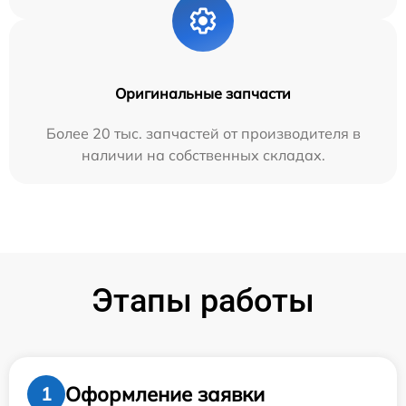
Оригинальные запчасти
Более 20 тыс. запчастей от производителя в
наличии на собственных складах.
Этапы работы
Оформление заявки
1