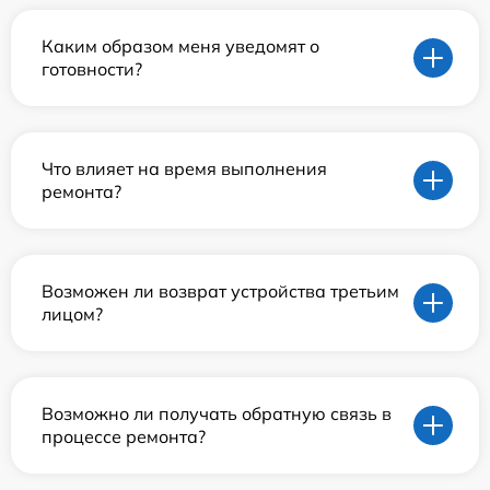
Каким образом меня уведомят о
готовности?
Что влияет на время выполнения
ремонта?
Возможен ли возврат устройства третьим
лицом?
Возможно ли получать обратную связь в
процессе ремонта?