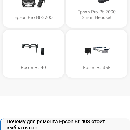
Epson Pro Bt-2000
Epson Pro Bt-2200
Smart Headset
Epson Bt-40
Epson Bt-35E
Почему для ремонта Epson Bt-40S стоит
выбрать нас