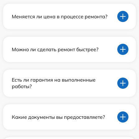
Меняется ли цена в процессе ремонта?
Можно ли сделать ремонт быстрее?
Есть ли гарантия на выполненные
работы?
Какие документы вы предоставляете?