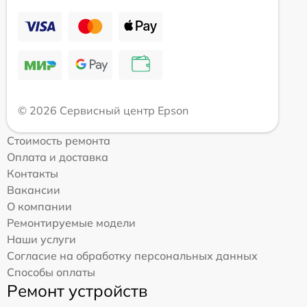
© 2026 Сервисный центр Epson
Стоимость ремонта
Оплата и доставка
Контакты
Вакансии
О компании
Ремонтируемые модели
Наши услуги
Согласие на обработку персональных данных
Способы оплаты
Ремонт устройств