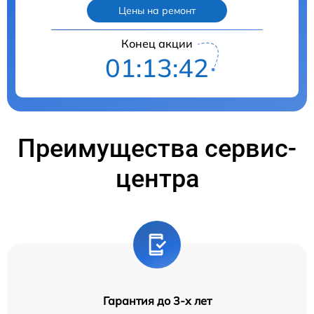
Цены на ремонт
Конец акции
01:13:41
Преимущества сервис-
центра
Гарантия до 3-х лет