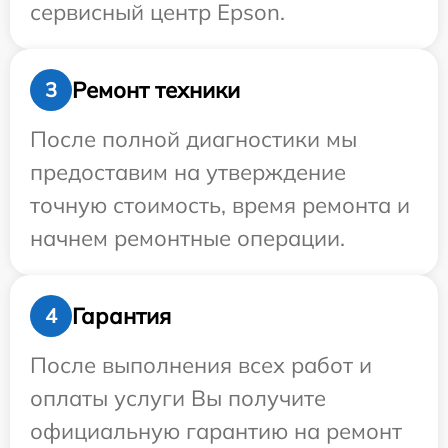
сервисный центр Epson.
Ремонт техники
3
После полной диагностики мы
предоставим на утверждение
точную стоимость, время ремонта и
начнем ремонтные операции.
Гарантия
4
После выполнения всех работ и
оплаты услуги Вы получите
официальную гарантию на ремонт