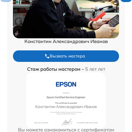
Константин Александрович Иванов
Вызвать мастера
Стаж работы мастером –
5 лет лет
Вы можете ознакомиться с сертификатом