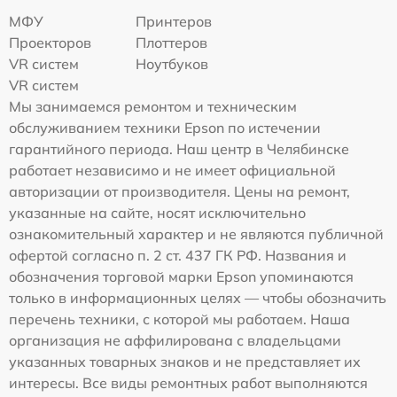
МФУ
Принтеров
Проекторов
Плоттеров
VR систем
Ноутбуков
VR систем
Мы занимаемся ремонтом и техническим
обслуживанием техники Epson по истечении
гарантийного периода. Наш центр в Челябинске
работает независимо и не имеет официальной
авторизации от производителя. Цены на ремонт,
указанные на сайте, носят исключительно
ознакомительный характер и не являются публичной
офертой согласно п. 2 ст. 437 ГК РФ. Названия и
обозначения торговой марки Epson упоминаются
только в информационных целях — чтобы обозначить
перечень техники, с которой мы работаем. Наша
организация не аффилирована с владельцами
указанных товарных знаков и не представляет их
интересы. Все виды ремонтных работ выполняются