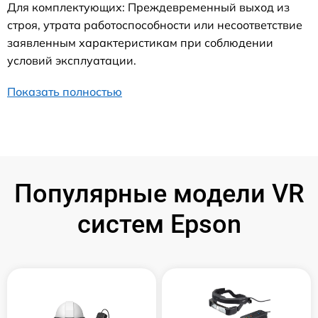
Для комплектующих: Преждевременный выход из
строя, утрата работоспособности или несоответствие
заявленным характеристикам при соблюдении
условий эксплуатации.
Показать полностью
Популярные модели VR
систем Epson