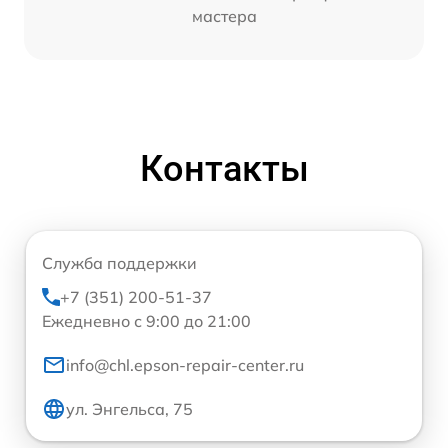
мастера
Контакты
Служба поддержки
+7 (351) 200-51-37
Ежедневно с 9:00 до 21:00
info@chl.epson-repair-center.ru
ул. Энгельса, 75