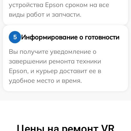
устройства Epson сроком на все
виды работ и запчасти.
Информирование о готовности
5
Вы получите уведомление о
завершении ремонта техники
Epson, и курьер доставит ее в
удобное место и время.
Цены на ремонт VR