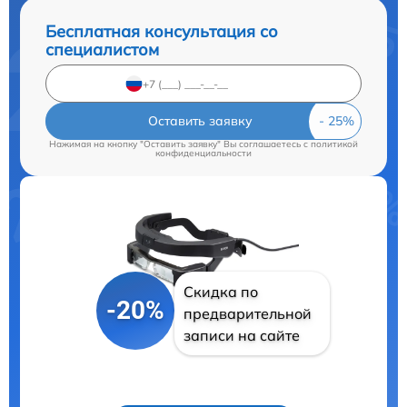
Бесплатная консультация со
специалистом
Оставить заявку
Нажимая на кнопку "Оставить заявку" Вы соглашаетесь c
политикой
конфиденциальности
Скидка по
-20%
предварительной
записи на сайте