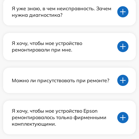
Я уже знаю, в чем неисправность. Зачем
нужна диагностика?
Я хочу, чтобы мое устройство
ремонтировали при мне.
Можно ли присутствовать при ремонте?
Я хочу, чтобы мое устройство Epson
ремонтировалось только фирменными
комплектующими.