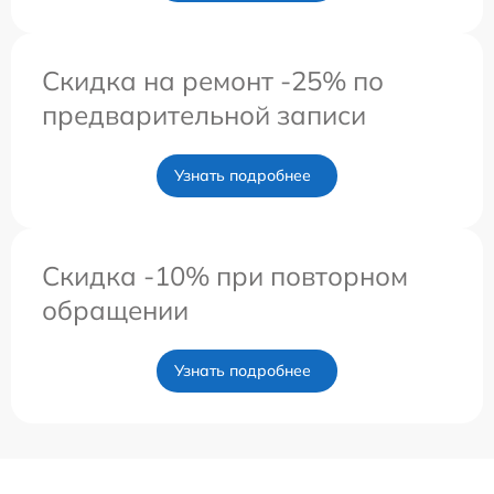
Скидка на ремонт -25% по
предварительной записи
Узнать подробнее
Скидка -10% при повторном
обращении
Узнать подробнее