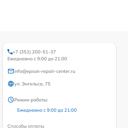
+7 (351) 200-51-37
Ежедневно с 9:00 до 21:00
info@epson-repair-center.ru
ул. Энгельса, 75
Режим работы:
Ежедневно с 9:00 до 21:00
Способы оплаты