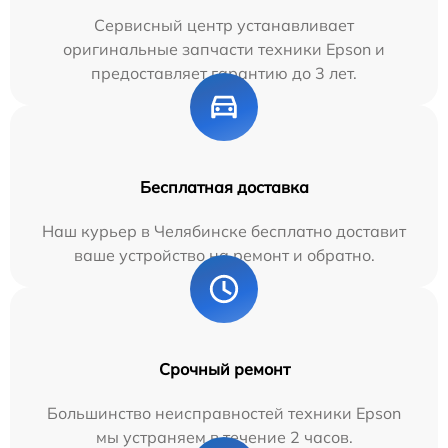
Сервисный центр устанавливает
оригинальные запчасти техники Epson и
предоставляет гарантию до 3 лет.
Бесплатная доставка
Наш курьер в Челябинске бесплатно доставит
ваше устройство на ремонт и обратно.
Срочный ремонт
Большинство неисправностей техники Epson
мы устраняем в течение 2 часов.