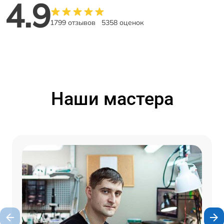
4.9
1799 отзывов
5358 оценок
Наши мастера